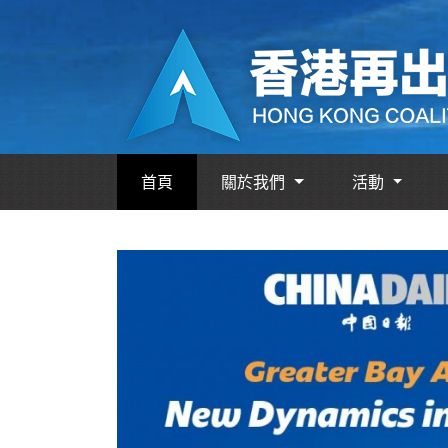
首頁
關於我們
活動