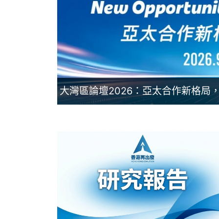
大灣區論壇2026：亞太合作新格局