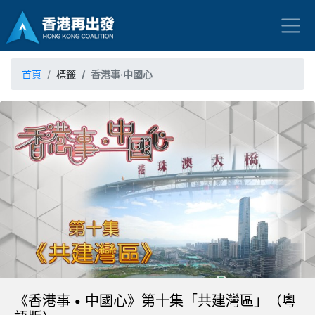
首頁
標籤
香港事·中國心
《香港事 • 中國心》第十集「共建灣區」（粵