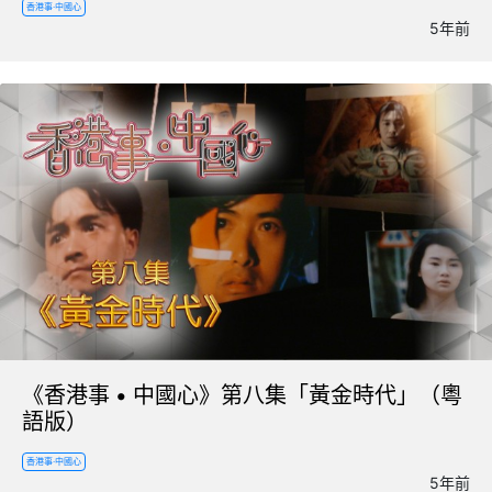
香港事·中國心
5年前
《香港事 • 中國心》第八集「黃金時代」（粵
語版）
香港事·中國心
5年前