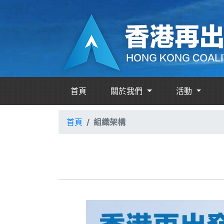
首頁
關於我們
活動
首頁
組織架構