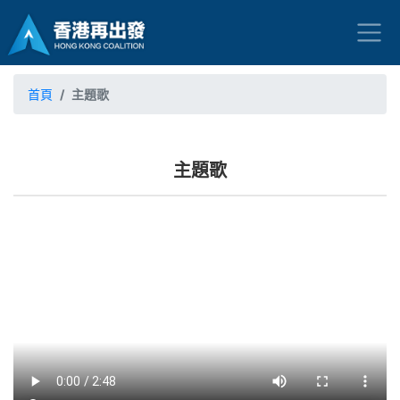
首頁
主題歌
主題歌