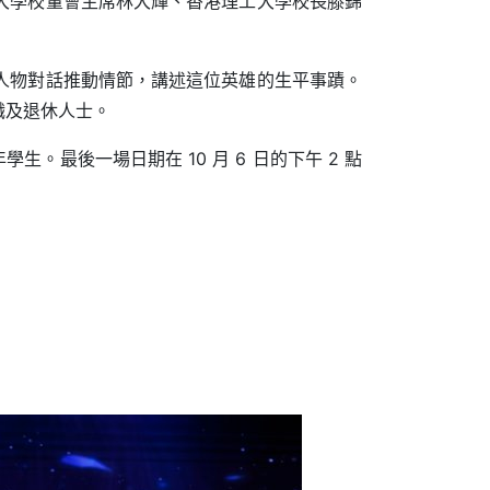
大學校董會主席林大輝、香港理工大學校長滕錦
人物對話推動情節，講述這位英雄的生平事蹟。
在職及退休人士。
生。最後一場日期在 10 月 6 日的下午 2 點