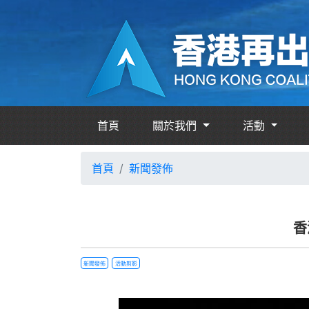
首頁
關於我們
活動
首頁
新聞發佈
香
新聞發佈
活動剪影