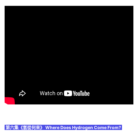
第六集《氫從何來》 Where Does Hydrogen Come From?