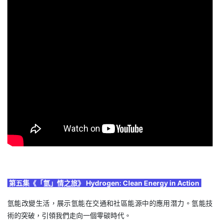
第五集《「氫」情之旅》 Hydrogen: Clean Energy in Action
氫能改變生活，展示氫能在交通和社區能源中的應用潛力。氫能技
術的突破，引領我們走向一個零碳時代。