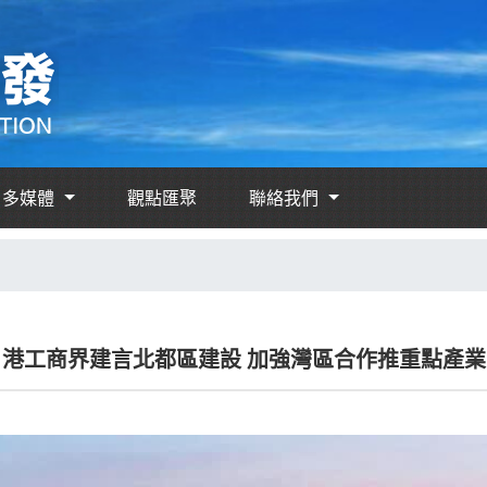
多媒體
觀點匯聚
聯絡我們
港工商界建言北都區建設 加強灣區合作推重點產業