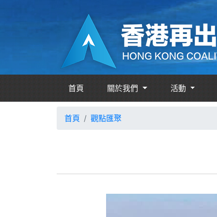
首頁
關於我們
活動
首頁
觀點匯聚