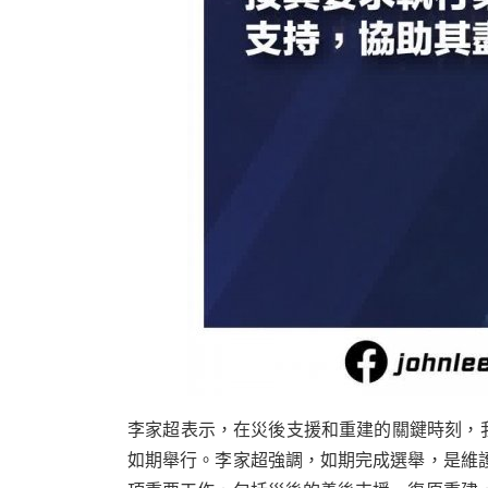
李家超表示，在災後支援和重建的關鍵時刻，
如期舉行。李家超強調，如期完成選舉，是維