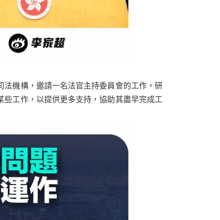
司法機構，邀請一名法官主持委員會的工作，研
某些工作，以提供更多支持，協助其盡早完成工