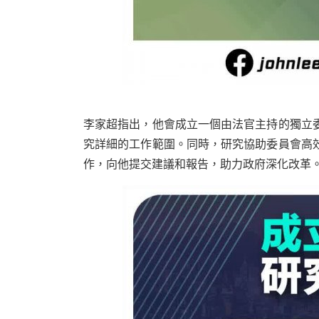
李家超指出，他會成立一個由法官主持的獨立
究詳細的工作範圍。同時，研究協助委員會高
作，向他提交建議和報告，助力政府深化改革