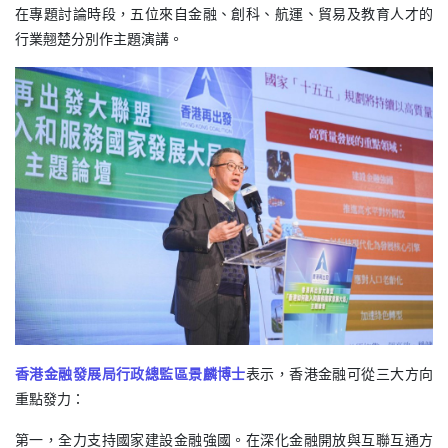
在專題討論時段，五位來自金融、創科、航運、貿易及教育人才的
行業翹楚分別作主題演講。
香港金融發展局行政總監區景麟博士
表示，香港金融可從三大方向
重點發力：
第一，全力支持國家建設金融強國。在深化金融開放與互聯互通方