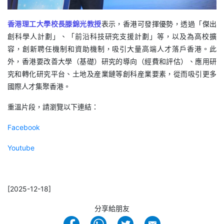
香港理工大學校長滕錦光教授
表示，香港可發揮優勢，透過「傑出
創科學人計劃」、「前沿科技研究支援計劃」等，以及為高校擴
容，創新聘任機制和資助機制，吸引大量高端人才落戶香港。此
外，香港要改善大學（基礎）研究的導向（經費和評估）、應用研
究和轉化研究平台、土地及産業鏈等創科産業要素，從而吸引更多
國際人才集聚香港。
重溫片段，請瀏覽以下連結：
Facebook
Youtube
[2025-12-18]
分享給朋友