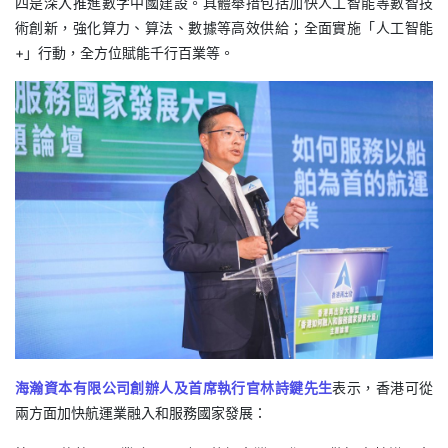
四是深入推進數字中國建設。具體舉措包括加快人工智能等數智技
術創新，強化算力、算法、數據等高效供給；全面實施「人工智能
+」行動，全方位賦能千行百業等。
海瀚資本有限公司創辦人及首席執行官林詩鍵先生
表示，香港可從
兩方面加快航運業融入和服務國家發展：