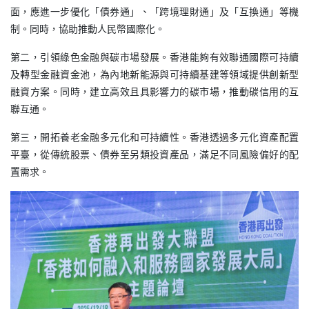
面，應進一步優化「債券通」、「跨境理財通」及「互換通」等機
制。同時，協助推動人民幣國際化。
第二，引領綠色金融與碳市場發展。香港能夠有效聯通國際可持續
及轉型金融資金池，為內地新能源與可持續基建等領域提供創新型
融資方案。同時，建立高效且具影響力的碳市場，推動碳信用的互
聯互通。
第三，開拓養老金融多元化和可持續性。香港透過多元化資產配置
平臺，從傳統股票、債券至另類投資產品，滿足不同風險偏好的配
置需求。