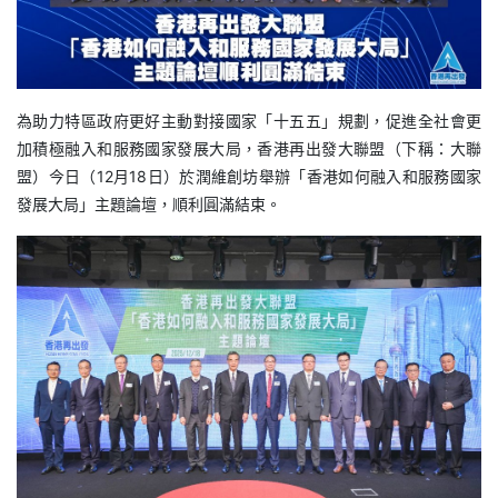
為助力特區政府更好主動對接國家「十五五」規劃，促進全社會更
加積極融入和服務國家發展大局，香港再出發大聯盟（下稱：大聯
盟）今日（12月18日）於潤維創坊舉辦「香港如何融入和服務國家
發展大局」主題論壇，順利圓滿結束。