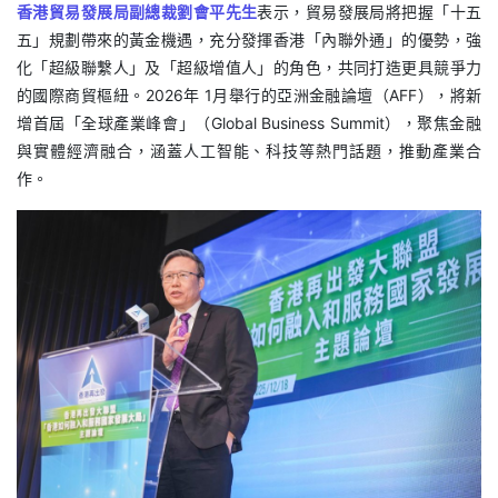
香港貿易發展局副總裁劉會平先生
表示，貿易發展局將把握「十五
五」規劃帶來的黃金機遇，充分發揮香港「內聯外通」的優勢，強
化「超級聯繫人」及「超級增值人」的角色，共同打造更具競爭力
的國際商貿樞紐。2026年 1月舉行的亞洲金融論壇（AFF），將新
增首屆「全球產業峰會」（Global Business Summit），聚焦金融
與實體經濟融合，涵蓋人工智能、科技等熱門話題，推動產業合
作。