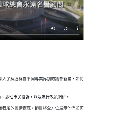
眾深入了解這群自不同專業界別的議會新星，如何
意、處理市民投訴，以及進行政策調研。
頭巷尾的民情摸底，節目將全方位展示他們如何