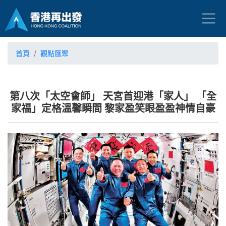
首頁
觀點匯聚
第八次「太空會師」 天宮首迎港「家人」 「全
家福」定格溫馨瞬間 黎家盈笑眼盈盈神情自豪