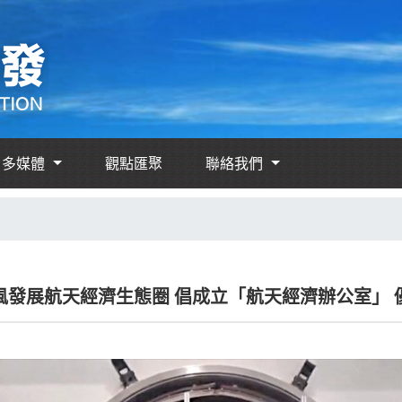
多媒體
觀點匯聚
聯絡我們
風發展航天經濟生態圈 倡成立「航天經濟辦公室」 