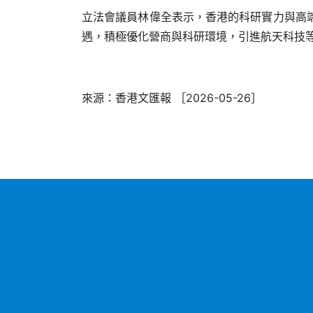
立法會議員林偉全表示，香港的科研實力與高
遇，積極優化營商與科研環境，引進航天科技
來源：香港文匯報 ［2026-05-26］