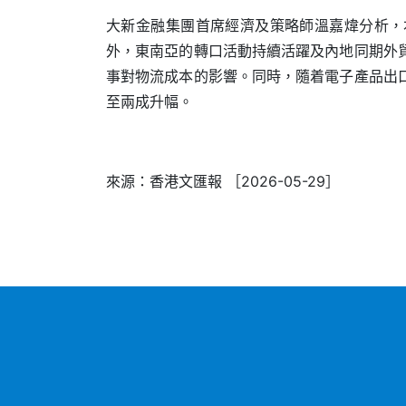
大新金融集團首席經濟及策略師溫嘉煒分析，
外，東南亞的轉口活動持續活躍及內地同期外
事對物流成本的影響。同時，隨着電子產品出
至兩成升幅。
來源：香港文匯報 ［2026-05-29］