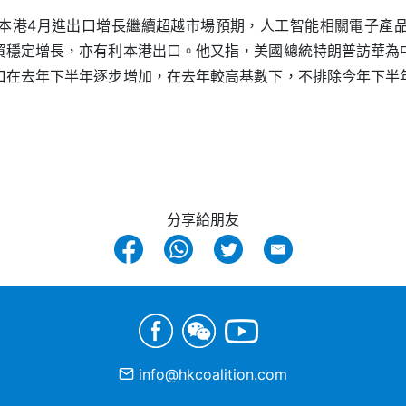
本港4月進出口增長繼續超越市場預期，人工智能相關電子產
貿穩定增長，亦有利本港出口。他又指，美國總統特朗普訪華為
口在去年下半年逐步增加，在去年較高基數下，不排除今年下半
分享給朋友
info@hkcoalition.com