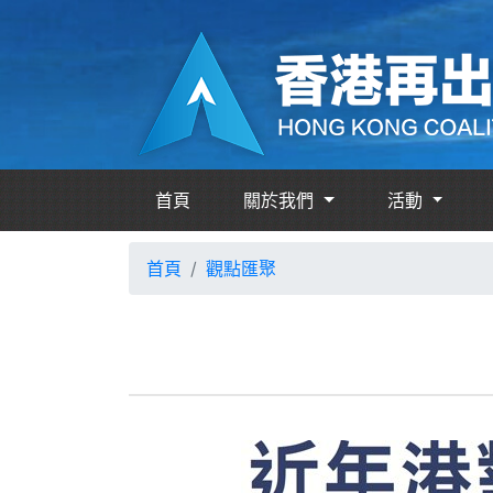
首頁
關於我們
活動
首頁
觀點匯聚