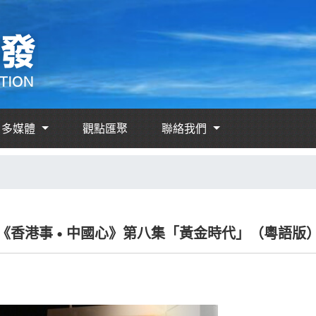
多媒體
觀點匯聚
聯絡我們
《香港事 • 中國心》第八集「黃金時代」（粵語版