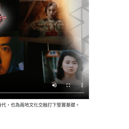
時代，也為兩地文化交融打下堅實基礎。