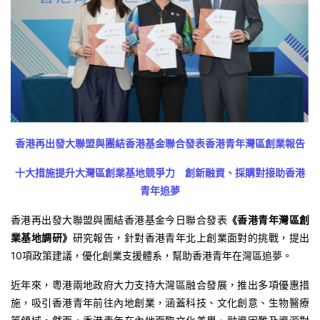
香港再出發大聯盟與團結香港基金聯合發表香港青年灣區創業報告
十大措施提升大灣區創業基地競爭力 創新融資、採購對接助香港
青年追夢
香港再出發大聯盟與團結香港基金今日聯合發表
《香港青年灣區創
業基地調研》
研究報告，針對香港青年北上創業面對的挑戰，提出
10項政策建議，優化創業支援體系，幫助香港青年在灣區追夢。
近年來，粵港兩地政府大力支持大灣區融合發展，推出多項優惠措
施，吸引香港青年前往內地創業，涵蓋科技、文化創意、生物醫療