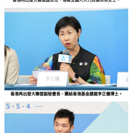
香港再出發大聯盟副秘書長、團結香港基金總裁李正儀博士。