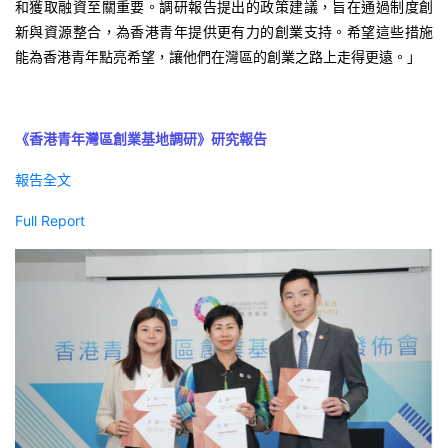
和獲取融資至關重要。調研報告提出的政策建議，旨在通過制度創
新與資源整合，為香港青年提供更有力的創業支持。希望這些措施
能為香港青年點亮希望，讓他們在灣區的創業之路上走得更遠。」
《香港青年灣區創業基地調研》研究報告
報告全文
Full Report