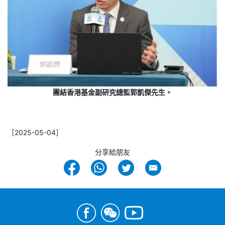
團結香港基金副研究總監郭凱傑先生。
［2025-05-04］
分享給朋友