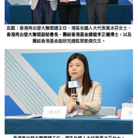
左起：
香港再出發大聯盟總主任、港區全國人大代表黃冰芬女士、
香港再出發大聯盟副秘書長、團結香港基金總裁李正儀博士，以及
團結香港基金副研究總監郭凱傑先生。
香港再出發大聯盟總主任、港區全國人大代表黃冰芬女士。