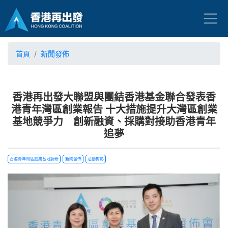
首頁
新聞發佈
香港再出發大聯盟與團結香港基金聯合發表香
港青年灣區創業報告 十大措施提升大灣區創業
基地競爭力 創新融資、採購對接助香港青年
追夢
香港青年灣區創業基地調研
新聞發佈
活動剪影