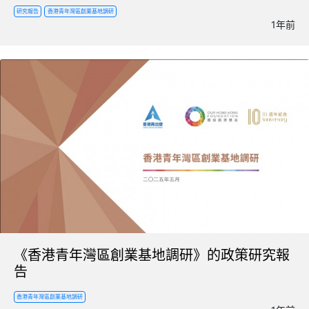
研究報告
香港青年灣區創業基地調研
1年前
《香港青年灣區創業基地調研》的政策研究報
告
香港青年灣區創業基地調研