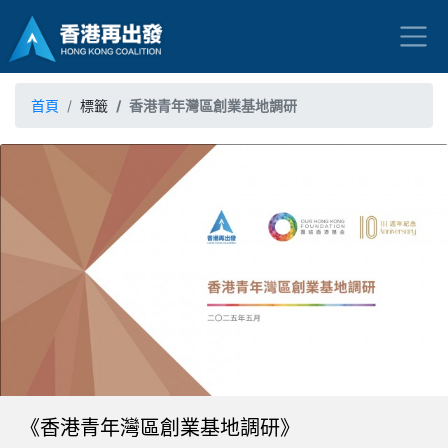
首頁
標籤
香港青年灣區創業基地調研
《香港青年灣區創業基地調研》