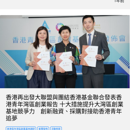
1年前
香港再出發大聯盟與團結香港基金聯合發表香
港青年灣區創業報告 十大措施提升大灣區創業
基地競爭力 創新融資、採購對接助香港青年
追夢
香港青年灣區創業基地調研
新聞發佈
活動剪影