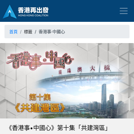
首頁
標籤
香港事·中國心
《香港事•中國心》第十集「共建灣區」